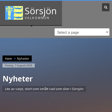
Sörsjön
VÄLKOMMEN
Hem
Nyheter
Fredag, 7 Augusti 2026
Nyheter
Lite av varje, stort som smått vad som sker i Sörsjön