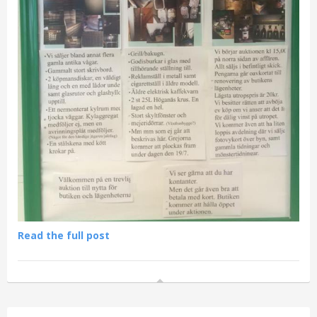
Read the full post