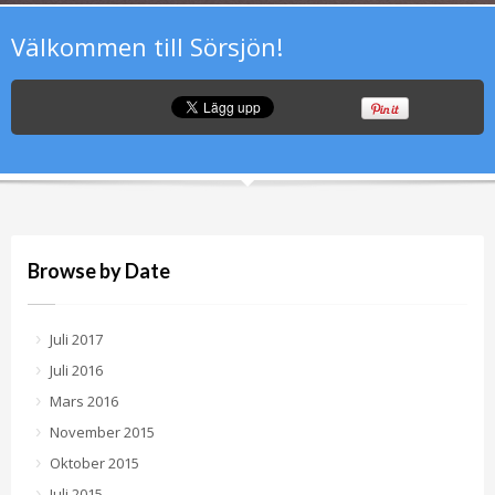
Välkommen till Sörsjön!
Browse by Date
Juli 2017
Juli 2016
Mars 2016
November 2015
Oktober 2015
Juli 2015