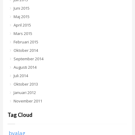
Juni 2015
Maj 2015
April 2015
Mars 2015
Februari 2015
Oktober 2014
September 2014
Augusti 2014
Juli 2014
Oktober 2013
Januari 2012
November 2011
Tag Cloud
byalag