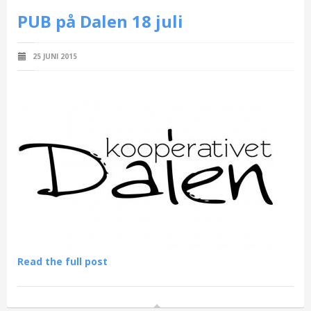
PUB på Dalen 18 juli
25 JUNI 2015
Read the full post