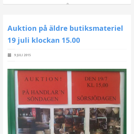
Auktion på äldre butiksmateriel
19 juli klockan 15.00
9 JULI 2015