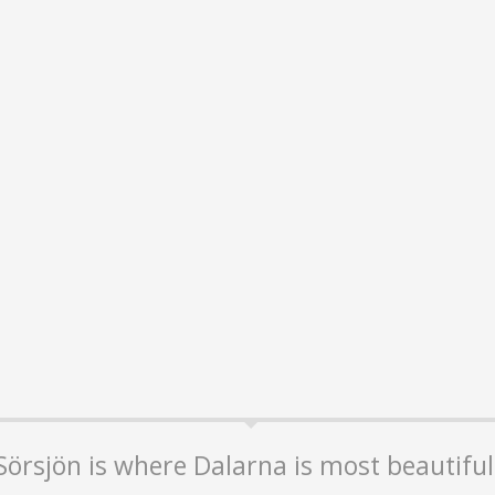
Sörsjön is where Dalarna is most beautiful