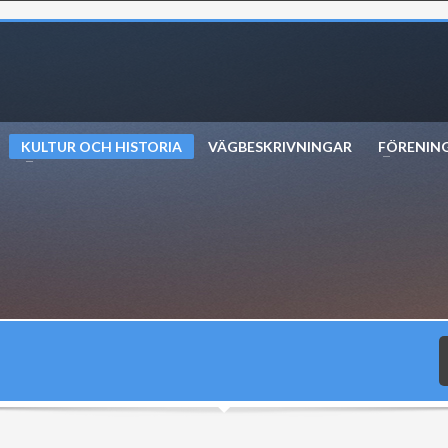
KULTUR OCH HISTORIA
VÄGBESKRIVNINGAR
FÖRENIN