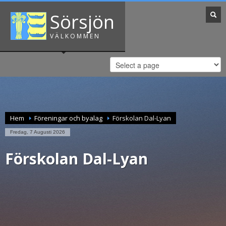
Sörsjön
VÄLKOMMEN
Hem
Föreningar och byalag
Förskolan Dal-Lyan
Fredag, 7 Augusti 2026
Förskolan Dal-Lyan