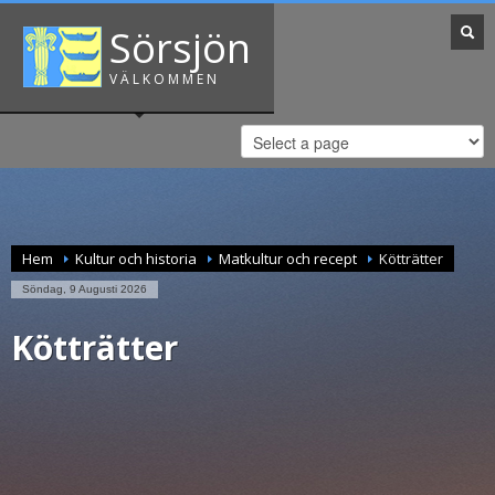
Sörsjön
VÄLKOMMEN
Hem
Kultur och historia
Matkultur och recept
Kötträtter
Söndag, 9 Augusti 2026
Kötträtter