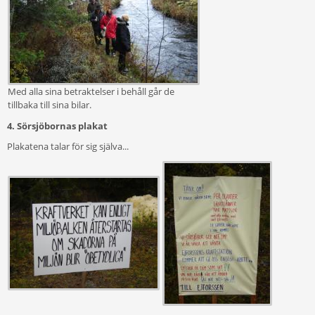
Med alla sina betraktelser i behåll går de
tillbaka till sina bilar.
4. Sörsjöbornas plakat
Plakatena talar för sig själva...