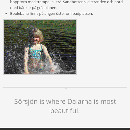
hopptorn med trampolin i trä. Sandbotten vid stranden och bord
med bänkar på gräsplanen.
Boulebana finns på ängen öster om badplatsen.
Sörsjön is where Dalarna is most
beautiful.