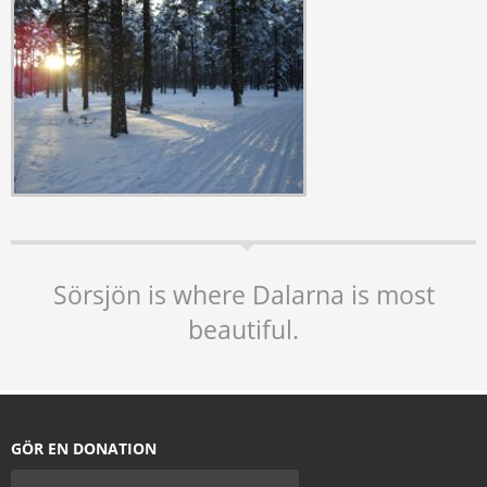
Sörsjön is where Dalarna is most
beautiful.
GÖR EN DONATION